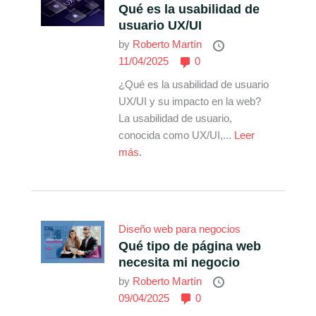
Qué es la usabilidad de
usuario UX/UI
by
Roberto Martín
11/04/2025
0
¿Qué es la usabilidad de usuario
UX/UI y su impacto en la web?
La usabilidad de usuario,
conocida como UX/UI,...
Leer
más.
Diseño web para negocios
Qué tipo de página web
necesita mi negocio
by
Roberto Martín
09/04/2025
0