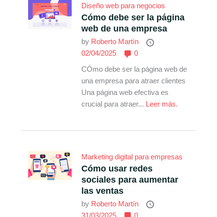
Diseño web para negocios
Cómo debe ser la página
web de una empresa
by
Roberto Martín
02/04/2025
0
CÓmo debe ser la página web de
una empresa para atraer clientes
Una página web efectiva es
crucial para atraer...
Leer más.
Marketing digital para empresas
Cómo usar redes
sociales para aumentar
las ventas
by
Roberto Martín
31/03/2025
0