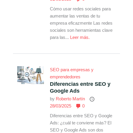
Cómo usar redes sociales para
aumentar las ventas de tu
empresa eficazmente Las redes
sociales son herramientas clave
para las...
Leer más.
SEO para empresas y
emprendedores
Diferencias entre SEO y
Google Ads
by
Roberto Martín
28/03/2025
0
Diferencias entre SEO y Google
Ads: ¿cuál te conviene más? El
SEO y Google Ads son dos