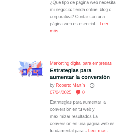
¿Qué tipo de página web necesita
mi negocio: tienda online, blog o
corporativa? Contar con una
página web es esencial...
Leer
más.
Marketing digital para empresas
Estrategias para
aumentar la conversión
by
Roberto Martín
07/04/2025
0
Estrategias para aumentar la
conversión en tu web y
maximizar resultados La
conversión en una página web es
fundamental para...
Leer más.