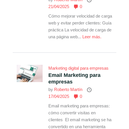
21/04/2025
0
Cómo mejorar velocidad de carga
web y evitar perder clientes: Guía
práctica La velocidad de carga de
una página web...
Leer más.
Marketing digital para empresas
Email Marketing para
empresas
by
Roberto Martín
17/04/2025
0
Email marketing para empresas:
cómo convertir visitas en
clientes El email marketing se ha
convertido en una herramienta