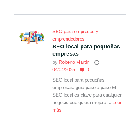
SEO para empresas y
emprendedores
SEO local para pequeñas
empresas
by
Roberto Martín
04/04/2025
0
SEO local para pequeñas
empresas: guía paso a paso El
SEO local es clave para cualquier
negocio que quiera mejorar...
Leer
más.