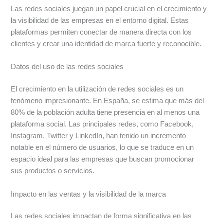
Las redes sociales juegan un papel crucial en el crecimiento y
la visibilidad de las empresas en el entorno digital. Estas
plataformas permiten conectar de manera directa con los
clientes y crear una identidad de marca fuerte y reconocible.
Datos del uso de las redes sociales
El crecimiento en la utilización de redes sociales es un
fenómeno impresionante. En España, se estima que más del
80% de la población adulta tiene presencia en al menos una
plataforma social. Las principales redes, como Facebook,
Instagram, Twitter y LinkedIn, han tenido un incremento
notable en el número de usuarios, lo que se traduce en un
espacio ideal para las empresas que buscan promocionar
sus productos o servicios.
Impacto en las ventas y la visibilidad de la marca
Las redes sociales impactan de forma significativa en las