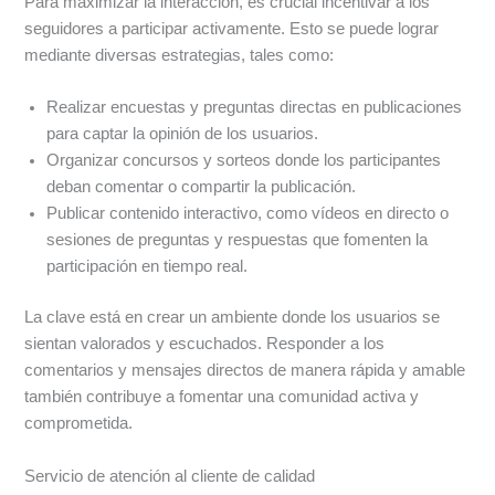
Para maximizar la interacción, es crucial incentivar a los
seguidores a participar activamente. Esto se puede lograr
mediante diversas estrategias, tales como:
Realizar encuestas y preguntas directas en publicaciones
para captar la opinión de los usuarios.
Organizar concursos y sorteos donde los participantes
deban comentar o compartir la publicación.
Publicar contenido interactivo, como vídeos en directo o
sesiones de preguntas y respuestas que fomenten la
participación en tiempo real.
La clave está en crear un ambiente donde los usuarios se
sientan valorados y escuchados. Responder a los
comentarios y mensajes directos de manera rápida y amable
también contribuye a fomentar una comunidad activa y
comprometida.
Servicio de atención al cliente de calidad