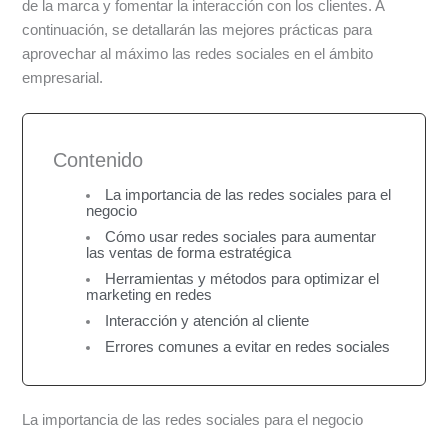
de la marca y fomentar la interacción con los clientes. A
continuación, se detallarán las mejores prácticas para
aprovechar al máximo las redes sociales en el ámbito
empresarial.
Contenido
La importancia de las redes sociales para el
negocio
Cómo usar redes sociales para aumentar
las ventas de forma estratégica
Herramientas y métodos para optimizar el
marketing en redes
Interacción y atención al cliente
Errores comunes a evitar en redes sociales
La importancia de las redes sociales para el negocio