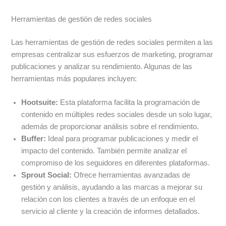
Herramientas de gestión de redes sociales
Las herramientas de gestión de redes sociales permiten a las
empresas centralizar sus esfuerzos de marketing, programar
publicaciones y analizar su rendimiento. Algunas de las
herramientas más populares incluyen:
Hootsuite:
Esta plataforma facilita la programación de
contenido en múltiples redes sociales desde un solo lugar,
además de proporcionar análisis sobre el rendimiento.
Buffer:
Ideal para programar publicaciones y medir el
impacto del contenido. También permite analizar el
compromiso de los seguidores en diferentes plataformas.
Sprout Social:
Ofrece herramientas avanzadas de
gestión y análisis, ayudando a las marcas a mejorar su
relación con los clientes a través de un enfoque en el
servicio al cliente y la creación de informes detallados.