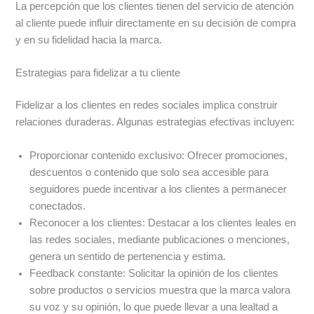
La percepción que los clientes tienen del servicio de atención
al cliente puede influir directamente en su decisión de compra
y en su fidelidad hacia la marca.
Estrategias para fidelizar a tu cliente
Fidelizar a los clientes en redes sociales implica construir
relaciones duraderas. Algunas estrategias efectivas incluyen:
Proporcionar contenido exclusivo: Ofrecer promociones,
descuentos o contenido que solo sea accesible para
seguidores puede incentivar a los clientes a permanecer
conectados.
Reconocer a los clientes: Destacar a los clientes leales en
las redes sociales, mediante publicaciones o menciones,
genera un sentido de pertenencia y estima.
Feedback constante: Solicitar la opinión de los clientes
sobre productos o servicios muestra que la marca valora
su voz y su opinión, lo que puede llevar a una lealtad a