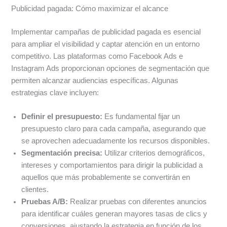
Publicidad pagada: Cómo maximizar el alcance
Implementar campañas de publicidad pagada es esencial
para ampliar el visibilidad y captar atención en un entorno
competitivo. Las plataformas como Facebook Ads e
Instagram Ads proporcionan opciones de segmentación que
permiten alcanzar audiencias específicas. Algunas
estrategias clave incluyen:
Definir el presupuesto:
Es fundamental fijar un
presupuesto claro para cada campaña, asegurando que
se aprovechen adecuadamente los recursos disponibles.
Segmentación precisa:
Utilizar criterios demográficos,
intereses y comportamientos para dirigir la publicidad a
aquellos que más probablemente se convertirán en
clientes.
Pruebas A/B:
Realizar pruebas con diferentes anuncios
para identificar cuáles generan mayores tasas de clics y
conversiones, ajustando la estrategia en función de los