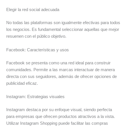
Elegir la red social adecuada
No todas las plataformas son igualmente efectivas para todos
los negocios. Es fundamental seleccionar aquellas que mejor
resuenen con el público objetivo.
Facebook: Características y usos
Facebook se presenta como una red ideal para construir
comunidades. Permite a las marcas interactuar de manera
directa con sus seguidores, además de ofrecer opciones de
publicidad eficaz.
Instagram: Estrategias visuales
Instagram destaca por su enfoque visual, siendo perfecta
para empresas que ofrecen productos atractivos a la vista.
Utilizar Instagram Shopping puede facilitar las compras