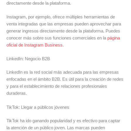
directamente desde la plataforma.
Instagram, por ejemplo, ofrece múltiples herramientas de
venta integradas que las empresas pueden aprovechar para
generar ingresos directamente desde la plataforma. Puedes
conocer más sobre sus funciones comerciales en la
página
oficial de Instagram Business
.
LinkedIn: Negocio B2B
LinkedIn es la red social más adecuada para las empresas
enfocadas en el ámbito B2B. Es útil para la creación de redes
y para el establecimiento de relaciones profesionales
duraderas.
TikTok: Llegar a públicos jóvenes
TikTok ha ido ganando popularidad y es efectivo para captar
la atención de un público joven. Las marcas pueden