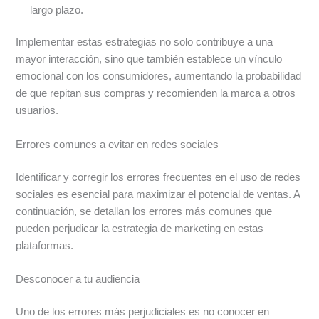
largo plazo.
Implementar estas estrategias no solo contribuye a una
mayor interacción, sino que también establece un vínculo
emocional con los consumidores, aumentando la probabilidad
de que repitan sus compras y recomienden la marca a otros
usuarios.
Errores comunes a evitar en redes sociales
Identificar y corregir los errores frecuentes en el uso de redes
sociales es esencial para maximizar el potencial de ventas. A
continuación, se detallan los errores más comunes que
pueden perjudicar la estrategia de marketing en estas
plataformas.
Desconocer a tu audiencia
Uno de los errores más perjudiciales es no conocer en