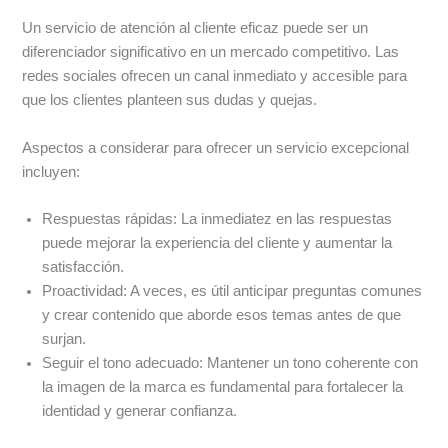
Un servicio de atención al cliente eficaz puede ser un
diferenciador significativo en un mercado competitivo. Las
redes sociales ofrecen un canal inmediato y accesible para
que los clientes planteen sus dudas y quejas.
Aspectos a considerar para ofrecer un servicio excepcional
incluyen:
Respuestas rápidas: La inmediatez en las respuestas
puede mejorar la experiencia del cliente y aumentar la
satisfacción.
Proactividad: A veces, es útil anticipar preguntas comunes
y crear contenido que aborde esos temas antes de que
surjan.
Seguir el tono adecuado: Mantener un tono coherente con
la imagen de la marca es fundamental para fortalecer la
identidad y generar confianza.