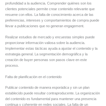
profundidad a la audiencia. Comprender quiénes son los
clientes potenciales permite crear contenido relevante que
resuene con ellos. La falta de conocimiento acerca de las
preferencias, intereses y comportamientos de compra puede
llevar a publicaciones que no generan engagement.
Realizar estudios de mercado y encuestas simples puede
proporcionar información valiosa sobre la audiencia.
Implementar estas tácticas ayuda a ajustar el contenido y la
estrategia general. La segmentación demográfica y la
creación de buyer personas son pasos clave en este
proceso.
Falta de planificación en el contenido
Publicar contenido de manera esporádica y sin un plan
establecido puede resultar contraproducente. La organización
del contenido es fundamental para mantener una presencia
continua y coherente en redes sociales. La falta de un