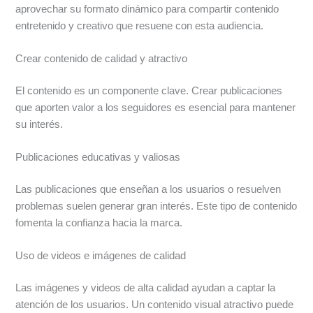
aprovechar su formato dinámico para compartir contenido
entretenido y creativo que resuene con esta audiencia.
Crear contenido de calidad y atractivo
El contenido es un componente clave. Crear publicaciones
que aporten valor a los seguidores es esencial para mantener
su interés.
Publicaciones educativas y valiosas
Las publicaciones que enseñan a los usuarios o resuelven
problemas suelen generar gran interés. Este tipo de contenido
fomenta la confianza hacia la marca.
Uso de videos e imágenes de calidad
Las imágenes y videos de alta calidad ayudan a captar la
atención de los usuarios. Un contenido visual atractivo puede