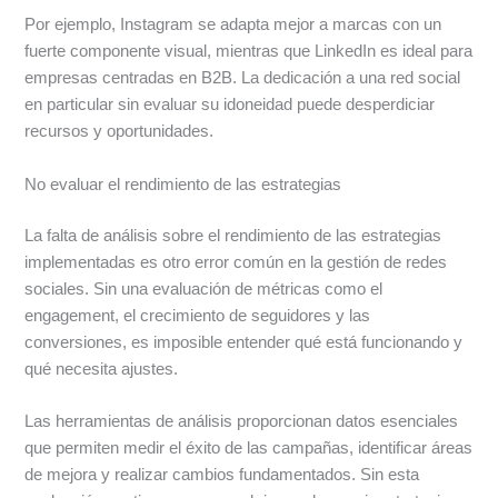
Por ejemplo, Instagram se adapta mejor a marcas con un
fuerte componente visual, mientras que LinkedIn es ideal para
empresas centradas en B2B. La dedicación a una red social
en particular sin evaluar su idoneidad puede desperdiciar
recursos y oportunidades.
No evaluar el rendimiento de las estrategias
La falta de análisis sobre el rendimiento de las estrategias
implementadas es otro error común en la gestión de redes
sociales. Sin una evaluación de métricas como el
engagement, el crecimiento de seguidores y las
conversiones, es imposible entender qué está funcionando y
qué necesita ajustes.
Las herramientas de análisis proporcionan datos esenciales
que permiten medir el éxito de las campañas, identificar áreas
de mejora y realizar cambios fundamentados. Sin esta