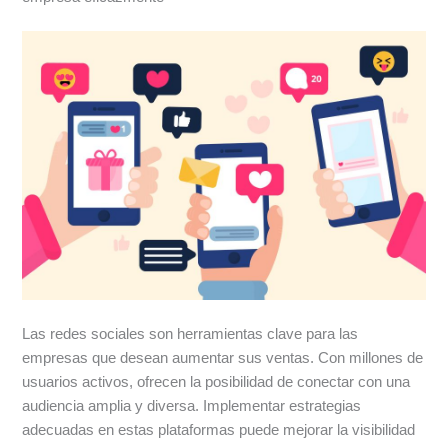
Las redes sociales son herramientas clave para las
empresas que desean aumentar sus ventas. Con millones de
usuarios activos, ofrecen la posibilidad de conectar con una
audiencia amplia y diversa. Implementar estrategias
adecuadas en estas plataformas puede mejorar la visibilidad