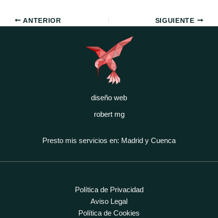
ANTERIOR
SIGUIENTE
diseño web
robert mg
Presto mis servicios en: Madrid y Cuenca
Política de Privacidad
Aviso Legal
Política de Cookies