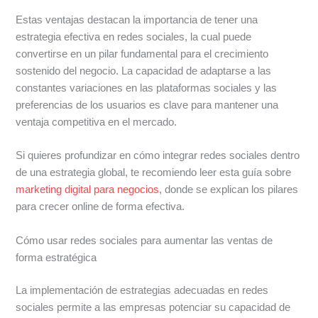
Estas ventajas destacan la importancia de tener una
estrategia efectiva en redes sociales, la cual puede
convertirse en un pilar fundamental para el crecimiento
sostenido del negocio. La capacidad de adaptarse a las
constantes variaciones en las plataformas sociales y las
preferencias de los usuarios es clave para mantener una
ventaja competitiva en el mercado.
Si quieres profundizar en cómo integrar redes sociales dentro
de una estrategia global, te recomiendo leer esta guía sobre
marketing digital para negocios
, donde se explican los pilares
para crecer online de forma efectiva.
Cómo usar redes sociales para aumentar las ventas de
forma estratégica
La implementación de estrategias adecuadas en redes
sociales permite a las empresas potenciar su capacidad de