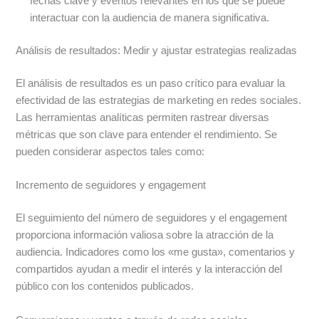
fechas clave y eventos relevantes en los que se puede
interactuar con la audiencia de manera significativa.
Análisis de resultados: Medir y ajustar estrategias realizadas
El análisis de resultados es un paso crítico para evaluar la
efectividad de las estrategias de marketing en redes sociales.
Las herramientas analíticas permiten rastrear diversas
métricas que son clave para entender el rendimiento. Se
pueden considerar aspectos tales como:
Incremento de seguidores y engagement
El seguimiento del número de seguidores y el engagement
proporciona información valiosa sobre la atracción de la
audiencia. Indicadores como los «me gusta», comentarios y
compartidos ayudan a medir el interés y la interacción del
público con los contenidos publicados.