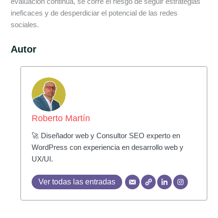
evaluación continua, se corre el riesgo de seguir estrategias
ineficaces y de desperdiciar el potencial de las redes
sociales.
Autor
Roberto Martín
🚀 Diseñador web y Consultor SEO experto en
WordPress con experiencia en desarrollo web y
UX/UI.
Ver todas las entradas