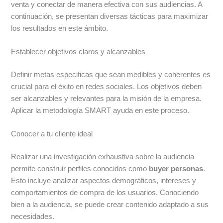
venta y conectar de manera efectiva con sus audiencias. A
continuación, se presentan diversas tácticas para maximizar
los resultados en este ámbito.
Establecer objetivos claros y alcanzables
Definir metas especificas que sean medibles y coherentes es
crucial para el éxito en redes sociales. Los objetivos deben
ser alcanzables y relevantes para la misión de la empresa.
Aplicar la metodología SMART ayuda en este proceso.
Conocer a tu cliente ideal
Realizar una investigación exhaustiva sobre la audiencia
permite construir perfiles conocidos como
buyer personas
.
Esto incluye analizar aspectos demográficos, intereses y
comportamientos de compra de los usuarios. Conociendo
bien a la audiencia, se puede crear contenido adaptado a sus
necesidades.