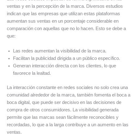
ventas y en la percepción de la marca. Diversos estudios
indican que las empresas que utilizan estas plataformas
aumentan sus ventas en un porcentaje considerable en
comparación con aquellas que no lo hacen. Esto se debe a
que:
Las redes aumentan la visibilidad de la marca.
Facilitan la publicidad dirigida a un público específico.
Generan interacción directa con los clientes, lo que
favorece la lealtad.
La interacción constante en redes sociales no solo crea una
comunidad alrededor de la marca, también fomenta el boca a
boca digital, que puede ser decisivo en las decisiones de
compra de otros consumidores. La visibilidad generada
permite que las marcas sean fácilmente reconocibles y
recordadas, lo que a la larga contribuye a un aumento en las
ventas.