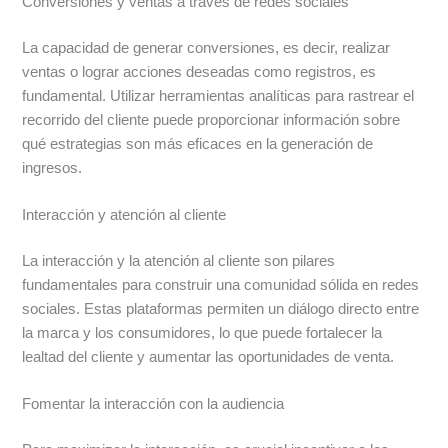
Conversiones y ventas a través de redes sociales
La capacidad de generar conversiones, es decir, realizar
ventas o lograr acciones deseadas como registros, es
fundamental. Utilizar herramientas analíticas para rastrear el
recorrido del cliente puede proporcionar información sobre
qué estrategias son más eficaces en la generación de
ingresos.
Interacción y atención al cliente
La interacción y la atención al cliente son pilares
fundamentales para construir una comunidad sólida en redes
sociales. Estas plataformas permiten un diálogo directo entre
la marca y los consumidores, lo que puede fortalecer la
lealtad del cliente y aumentar las oportunidades de venta.
Fomentar la interacción con la audiencia