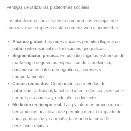
Ventajas de utilizar las plataformas sociales
Las plataformas sociales ofrecen numerosas ventajas que
cada vez más empresas están comenzando a aprovechar:
Alcance global:
Las redes sociales permiten llegar a un
público internacional sin limitaciones geográficas.
Segmentación precisa:
Es posible dirigir los esfuerzos de
marketing a segmentos específicos de la audiencia,
basándose en datos demográficos, intereses y
comportamientos.
Costes reducidos:
Comparado con métodos de
publicidad tradicional, la publicidad en redes sociales suele
ser más económica y rinde alto rendimiento.
Medición en tiempo real:
Las plataformas proporcionan
herramientas analíticas que permiten medir el impacto de
cada publicación y campaña, facilitando la toma de
decisiones rápidas.