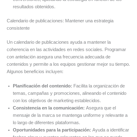
resultados obtenidos.
Calendario de publicaciones: Mantener una estrategia
consistente
Un calendario de publicaciones ayuda a mantener la
coherencia en las actividades en redes sociales. Programar
con antelación asegura una frecuencia adecuada de
contenidos y permite a los equipos gestionar mejor su tiempo.
Algunos beneficios incluyen:
Planificación del contenido:
Facilita la organización de
temas, campañas y promociones, alineando el contenido
con los objetivos de marketing establecidos.
Consistencia en la comunicación:
Asegura que el
mensaje de la marca se mantenga uniforme y relevante a
lo largo de diferentes plataformas.
Oportunidades para la participación:
Ayuda a identificar