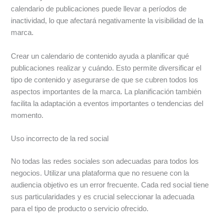
calendario de publicaciones puede llevar a períodos de
inactividad, lo que afectará negativamente la visibilidad de la
marca.
Crear un calendario de contenido ayuda a planificar qué
publicaciones realizar y cuándo. Esto permite diversificar el
tipo de contenido y asegurarse de que se cubren todos los
aspectos importantes de la marca. La planificación también
facilita la adaptación a eventos importantes o tendencias del
momento.
Uso incorrecto de la red social
No todas las redes sociales son adecuadas para todos los
negocios. Utilizar una plataforma que no resuene con la
audiencia objetivo es un error frecuente. Cada red social tiene
sus particularidades y es crucial seleccionar la adecuada
para el tipo de producto o servicio ofrecido.