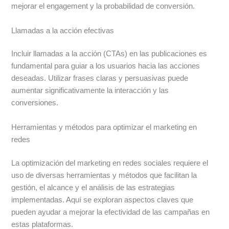
mejorar el engagement y la probabilidad de conversión.
Llamadas a la acción efectivas
Incluir llamadas a la acción (CTAs) en las publicaciones es
fundamental para guiar a los usuarios hacia las acciones
deseadas. Utilizar frases claras y persuasivas puede
aumentar significativamente la interacción y las
conversiones.
Herramientas y métodos para optimizar el marketing en
redes
La optimización del marketing en redes sociales requiere el
uso de diversas herramientas y métodos que facilitan la
gestión, el alcance y el análisis de las estrategias
implementadas. Aquí se exploran aspectos claves que
pueden ayudar a mejorar la efectividad de las campañas en
estas plataformas.