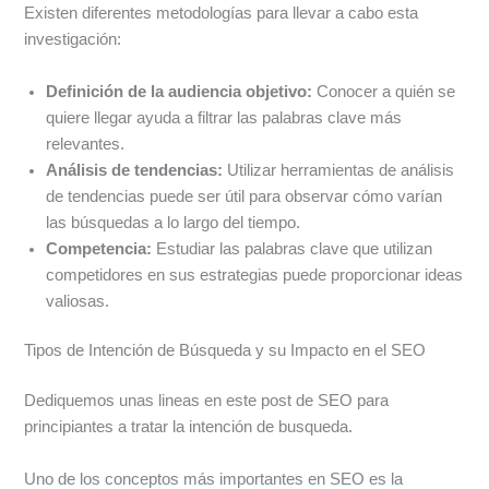
Existen diferentes metodologías para llevar a cabo esta
investigación:
Definición de la audiencia objetivo:
Conocer a quién se
quiere llegar ayuda a filtrar las palabras clave más
relevantes.
Análisis de tendencias:
Utilizar herramientas de análisis
de tendencias puede ser útil para observar cómo varían
las búsquedas a lo largo del tiempo.
Competencia:
Estudiar las palabras clave que utilizan
competidores en sus estrategias puede proporcionar ideas
valiosas.
Tipos de Intención de Búsqueda y su Impacto en el SEO
Dediquemos unas lineas en este post de SEO para
principiantes a tratar la intención de busqueda.
Uno de los conceptos más importantes en SEO es la