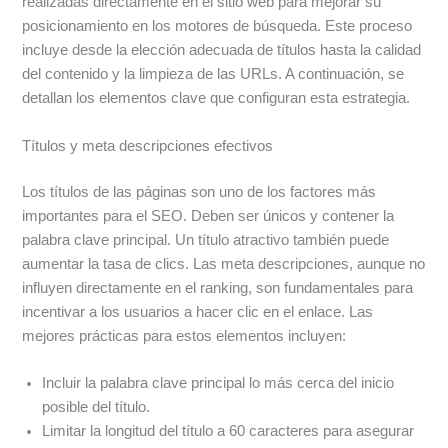
realizadas directamente en el sitio web para mejorar su
posicionamiento en los motores de búsqueda. Este proceso
incluye desde la elección adecuada de títulos hasta la calidad
del contenido y la limpieza de las URLs. A continuación, se
detallan los elementos clave que configuran esta estrategia.
Títulos y meta descripciones efectivos
Los títulos de las páginas son uno de los factores más
importantes para el SEO. Deben ser únicos y contener la
palabra clave principal. Un título atractivo también puede
aumentar la tasa de clics. Las meta descripciones, aunque no
influyen directamente en el ranking, son fundamentales para
incentivar a los usuarios a hacer clic en el enlace. Las
mejores prácticas para estos elementos incluyen:
Incluir la palabra clave principal lo más cerca del inicio
posible del título.
Limitar la longitud del título a 60 caracteres para asegurar