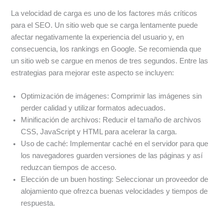
La velocidad de carga es uno de los factores más críticos
para el SEO. Un sitio web que se carga lentamente puede
afectar negativamente la experiencia del usuario y, en
consecuencia, los rankings en Google. Se recomienda que
un sitio web se cargue en menos de tres segundos. Entre las
estrategias para mejorar este aspecto se incluyen:
Optimización de imágenes: Comprimir las imágenes sin
perder calidad y utilizar formatos adecuados.
Minificación de archivos: Reducir el tamaño de archivos
CSS, JavaScript y HTML para acelerar la carga.
Uso de caché: Implementar caché en el servidor para que
los navegadores guarden versiones de las páginas y así
reduzcan tiempos de acceso.
Elección de un buen hosting: Seleccionar un proveedor de
alojamiento que ofrezca buenas velocidades y tiempos de
respuesta.