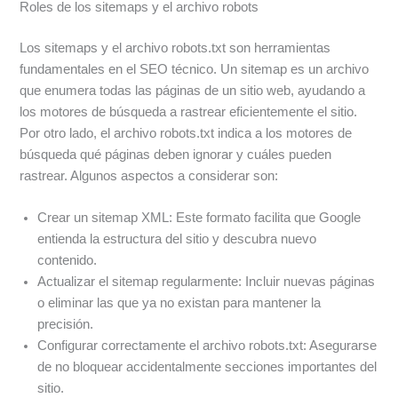
Roles de los sitemaps y el archivo robots
Los sitemaps y el archivo robots.txt son herramientas
fundamentales en el SEO técnico. Un sitemap es un archivo
que enumera todas las páginas de un sitio web, ayudando a
los motores de búsqueda a rastrear eficientemente el sitio.
Por otro lado, el archivo robots.txt indica a los motores de
búsqueda qué páginas deben ignorar y cuáles pueden
rastrear. Algunos aspectos a considerar son:
Crear un sitemap XML: Este formato facilita que Google
entienda la estructura del sitio y descubra nuevo
contenido.
Actualizar el sitemap regularmente: Incluir nuevas páginas
o eliminar las que ya no existan para mantener la
precisión.
Configurar correctamente el archivo robots.txt: Asegurarse
de no bloquear accidentalmente secciones importantes del
sitio.