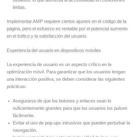
lentas.
Implementar AMP requiere ciertos ajustes en el código de la
página, pero el esfuerzo es rentable por el potencial aumento
en el tráfico y la satisfacción del usuario.
Experiencia del usuario en dispositivos móviles
La experiencia de usuario es un aspecto crítico en la
optimización móvil. Para garantizar que los usuarios tengan
una interacción positiva, se deben considerar las siguientes
prácticas:
Asegurarse de que los botones y enlaces sean lo
suficientemente grandes para que los usuarios los pulsen
fácilmente.
Evitar el uso de pop-ups intrusivos que pueden perturbar la
navegación.