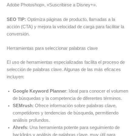
Adobe Photoshop», «Suscribirse a Disney+».
SEO TIP:
Optimiza páginas de producto, llamadas a la
acción (CTA) y mejora la velocidad de carga para facilitar la
conversión.
Herramientas para seleccionar palabras clave
El uso de herramientas especializadas facilita el proceso de
selección de palabras clave. Algunas de las más eficaces
incluyen:
Google Keyword Planner
: Ideal para conocer el volumen
de búsquedas y la competencia de diferentes términos.
SEMrush
: Ofrece información sobre palabras clave,
competidores y tendencias de búsqueda, permitiendo
análisis profundos.
Ahrefs
: Una herramienta potente para seguimiento de
backlinks y análisis de palabras clave, muy útil para