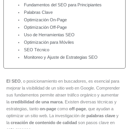
Fundamentos del SEO para Principiantes
Palabras Clave
Optimización On-Page
Optimización Off-Page
Uso de Herramientas SEO
Optimización para Móviles
SEO Técnico
Monitoreo y Ajuste de Estrategias SEO
El SEO
, o posicionamiento en buscadores, es esencial para
mejorar la visibilidad de un sitio web en Google. Comprender
sus fundamentos permite atraer tráfico orgánico y aumentar
la
credibilidad de una marca
. Existen diversas técnicas y
estrategias, tanto
on-page
como
off-page
, que ayudan a
optimizar un sitio web. La investigación de
palabras clave
y
la
creación de contenido de calidad
son pasos clave en