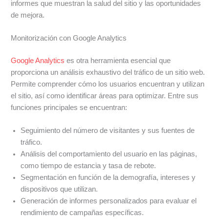
informes que muestran la salud del sitio y las oportunidades
de mejora.
Monitorización con Google Analytics
Google Analytics
es otra herramienta esencial que
proporciona un análisis exhaustivo del tráfico de un sitio web.
Permite comprender cómo los usuarios encuentran y utilizan
el sitio, así como identificar áreas para optimizar. Entre sus
funciones principales se encuentran:
Seguimiento del número de visitantes y sus fuentes de
tráfico.
Análisis del comportamiento del usuario en las páginas,
como tiempo de estancia y tasa de rebote.
Segmentación en función de la demografía, intereses y
dispositivos que utilizan.
Generación de informes personalizados para evaluar el
rendimiento de campañas específicas.