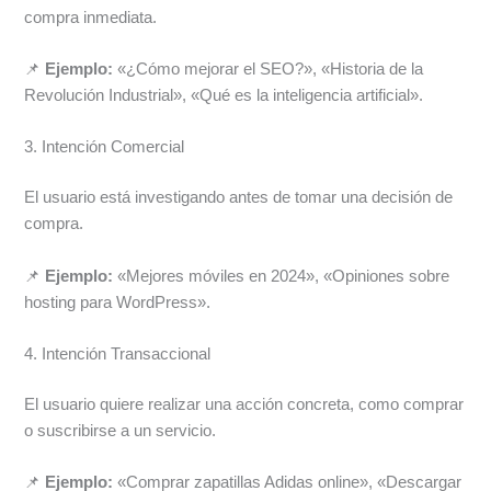
compra inmediata.
📌
Ejemplo:
«¿Cómo mejorar el SEO?», «Historia de la
Revolución Industrial», «Qué es la inteligencia artificial».
3. Intención Comercial
El usuario está investigando antes de tomar una decisión de
compra.
📌
Ejemplo:
«Mejores móviles en 2024», «Opiniones sobre
hosting para WordPress».
4. Intención Transaccional
El usuario quiere realizar una acción concreta, como comprar
o suscribirse a un servicio.
📌
Ejemplo:
«Comprar zapatillas Adidas online», «Descargar