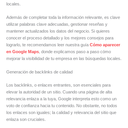
locales.
Además de completar toda la información relevante, es clave
utilizar palabras clave adecuadas, gestionar reseñas y
mantener actualizados los datos del negocio. Si quieres
conocer el proceso detallado y los mejores consejos para
lograrlo, te recomendamos leer nuestra guía
Cómo aparecer
en Google Maps
, donde explicamos paso a paso cómo
mejorar la visibilidad de tu empresa en las búsquedas locales.
Generación de backlinks de calidad
Los backlinks, o enlaces entrantes, son esenciales para
elevar la autoridad de un sitio. Cuando una página de alta
relevancia enlaza a la tuya, Google interpreta esto como un
voto de confianza hacia tu contenido. No obstante, no todos
los enlaces son iguales; la calidad y relevancia del sitio que
enlaza son cruciales.