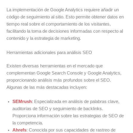
La implementación de Google Analytics requiere añadir un
código de seguimiento al sitio. Esto permite obtener datos en
tiempo real sobre el comportamiento de los visitantes,
facilitando la toma de decisiones informadas con respecto al
contenido y la estrategia de marketing.
Herramientas adicionales para análisis SEO
Existen diversas herramientas en el mercado que
complementan Google Search Console y Google Analytics,
proporcionando análisis más profundos sobre el SEO.
Algunas de las más destacadas incluyen:
SEMrush
: Especializada en análisis de palabras clave,
auditorías de SEO y seguimiento de backlinks.
Proporciona información sobre las estrategias de SEO de
la competencia.
Ahrefs
: Conocida por sus capacidades de rastreo de