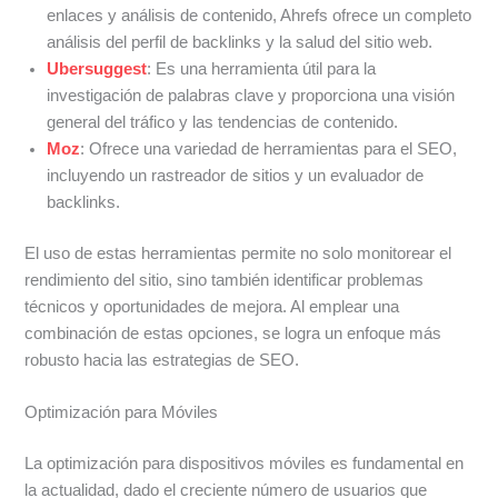
enlaces y análisis de contenido, Ahrefs ofrece un completo
análisis del perfil de backlinks y la salud del sitio web.
Ubersuggest
: Es una herramienta útil para la
investigación de palabras clave y proporciona una visión
general del tráfico y las tendencias de contenido.
Moz
: Ofrece una variedad de herramientas para el SEO,
incluyendo un rastreador de sitios y un evaluador de
backlinks.
El uso de estas herramientas permite no solo monitorear el
rendimiento del sitio, sino también identificar problemas
técnicos y oportunidades de mejora. Al emplear una
combinación de estas opciones, se logra un enfoque más
robusto hacia las estrategias de SEO.
Optimización para Móviles
La optimización para dispositivos móviles es fundamental en
la actualidad, dado el creciente número de usuarios que