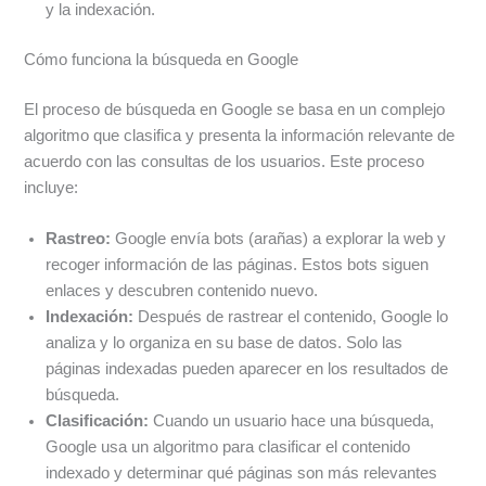
y la indexación.
Cómo funciona la búsqueda en Google
El proceso de búsqueda en Google se basa en un complejo
algoritmo que clasifica y presenta la información relevante de
acuerdo con las consultas de los usuarios. Este proceso
incluye:
Rastreo:
Google envía bots (arañas) a explorar la web y
recoger información de las páginas. Estos bots siguen
enlaces y descubren contenido nuevo.
Indexación:
Después de rastrear el contenido, Google lo
analiza y lo organiza en su base de datos. Solo las
páginas indexadas pueden aparecer en los resultados de
búsqueda.
Clasificación:
Cuando un usuario hace una búsqueda,
Google usa un algoritmo para clasificar el contenido
indexado y determinar qué páginas son más relevantes