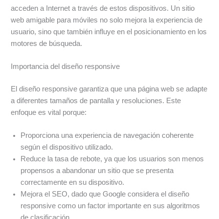
acceden a Internet a través de estos dispositivos. Un sitio
web amigable para móviles no solo mejora la experiencia de
usuario, sino que también influye en el posicionamiento en los
motores de búsqueda.
Importancia del diseño responsive
El diseño responsive garantiza que una página web se adapte
a diferentes tamaños de pantalla y resoluciones. Este
enfoque es vital porque:
Proporciona una experiencia de navegación coherente
según el dispositivo utilizado.
Reduce la tasa de rebote, ya que los usuarios son menos
propensos a abandonar un sitio que se presenta
correctamente en su dispositivo.
Mejora el SEO, dado que Google considera el diseño
responsive como un factor importante en sus algoritmos
de clasificación.