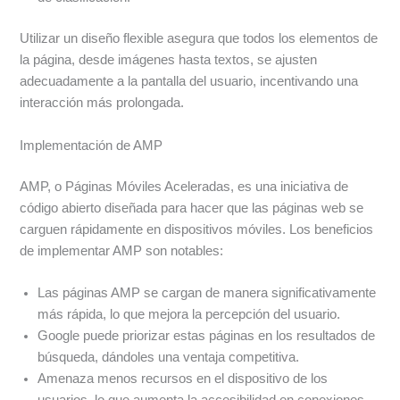
Utilizar un diseño flexible asegura que todos los elementos de
la página, desde imágenes hasta textos, se ajusten
adecuadamente a la pantalla del usuario, incentivando una
interacción más prolongada.
Implementación de AMP
AMP, o Páginas Móviles Aceleradas, es una iniciativa de
código abierto diseñada para hacer que las páginas web se
carguen rápidamente en dispositivos móviles. Los beneficios
de implementar AMP son notables:
Las páginas AMP se cargan de manera significativamente
más rápida, lo que mejora la percepción del usuario.
Google puede priorizar estas páginas en los resultados de
búsqueda, dándoles una ventaja competitiva.
Amenaza menos recursos en el dispositivo de los
usuarios, lo que aumenta la accesibilidad en conexiones