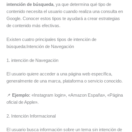
intención de búsqueda
, ya que determina qué tipo de
contenido necesita el usuario cuando realiza una consulta en
Google. Conocer estos tipos te ayudará a crear estrategias
de contenido más efectivas.
Existen cuatro principales tipos de intención de
búsqueda:Intención de Navegación
1. intención de Navegación
El usuario quiere acceder a una página web específica,
generalmente de una marca, plataforma o servicio conocido.
📌
Ejemplo:
«Instagram login», «Amazon España», «Página
oficial de Apple».
2. Intención Informacional
El usuario busca información sobre un tema sin intención de