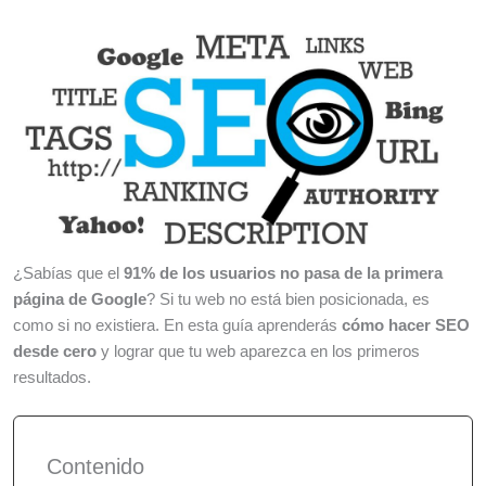
¿Sabías que el
91% de los usuarios no pasa de la primera
página de Google
? Si tu web no está bien posicionada, es
como si no existiera. En esta guía aprenderás
cómo hacer SEO
desde cero
y lograr que tu web aparezca en los primeros
resultados.
Contenido