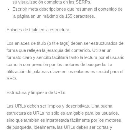
su visualización completa en las SERPs.
Escribir meta descripciones que resuman el contenido de
la página en un máximo de 155 caracteres.
Enlaces de título en la estructura
Los enlaces de título (o title tags) deben ser estructurados de
forma que reflejen la jerarquía del contenido. Utilizar un
formato claro y sencillo facilitará tanto la lectura por el usuario
como la comprensión por los motores de búsqueda. La
utilización de palabras clave en los enlaces es crucial para el
SEO.
Estructura y limpieza de URLs
Las URLs deben ser limpios y descriptivas. Una buena
estructura de URLs no solo es amigable para los usuarios,
sino que también es interpretada fácilmente por los motores
de búsqueda. Idealmente, las URLs deben ser cortas y