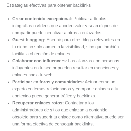
Estrategias efectivas para obtener backlinks
Crear contenido excepcional:
Publicar artículos,
infografías o vídeos que aporten valor y sean dignos de
compartir puede incentivar a otros a enlazarlos.
Guest blogging:
Escribir para otros blogs relevantes en
tu nicho no solo aumenta la visibilidad, sino que también
facilita la obtención de enlaces.
Colaborar con influencers:
Las alianzas con personas
influyentes en tu sector pueden resultar en menciones y
enlaces hacia tu web.
Participar en foros y comunidades:
Actuar como un
experto en temas relacionados y compartir enlaces a tu
contenido puede generar tráfico y backlinks.
Recuperar enlaces rotos:
Contactar a los
administradores de sitios que enlazan a contenido
obsoleto para sugerir tu enlace como alternativa puede ser
una forma efectiva de conseguir backlinks.