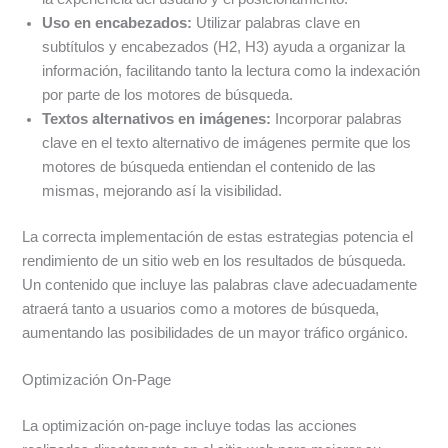
Uso en encabezados:
Utilizar palabras clave en
subtítulos y encabezados (H2, H3) ayuda a organizar la
información, facilitando tanto la lectura como la indexación
por parte de los motores de búsqueda.
Textos alternativos en imágenes:
Incorporar palabras
clave en el texto alternativo de imágenes permite que los
motores de búsqueda entiendan el contenido de las
mismas, mejorando así la visibilidad.
La correcta implementación de estas estrategias potencia el
rendimiento de un sitio web en los resultados de búsqueda.
Un contenido que incluye las palabras clave adecuadamente
atraerá tanto a usuarios como a motores de búsqueda,
aumentando las posibilidades de un mayor tráfico orgánico.
Optimización On-Page
La optimización on-page incluye todas las acciones