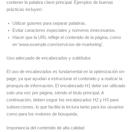
contener la palabra clave principal. Ejemplos de buenas
prácticas incluyen:
Utilizar guiones para separar palabras.
Evitar caracteres especiales y números innecesarios.
Hacer que la URL refleje el contenido de la página, como
en ‘www.example.com/servicios-de-marketing’.
Uso adecuado de encabezados y subtítulos
El uso de encabezados es fundamental en la optimización on-
page, ya que ayudan a estructurar el contenido y a realzar la
jerarquía de información. El encabezado H1 debe ser utilizado
solo una vez por página, siendo el título principal. A
continuación, deben seguir los encabezados H2 y H3 para
subsecciones, lo que facilita la lectura tanto para los usuarios
como para los motores de búsqueda.
Importancia del contenido de alta calidad