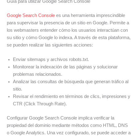
Guía para utilizar Google Search Console
Google Search Console
es una herramienta imprescindible
para supervisar la presencia de un sitio en Google. Permite a
los webmasters entender cómo los usuarios interactúan con
su sitio y cómo Google lo indexa. A través de esta plataforma,
se pueden realizar las siguientes acciones:
Enviar sitemaps y archivos robots.txt.
Monitorear la indexación de las páginas y solucionar
problemas relacionados.
Analizar las consultas de búsqueda que generan tráfico al
sitio.
Revisar el rendimiento en términos de clics, impresiones y
CTR (Click Through Rate).
Configurar Google Search Console implica verificar la
propiedad del dominio mediante métodos como HTML, DNS
o Google Analytics. Una vez configurado, se puede acceder a