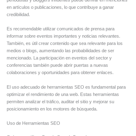
en artículos o publicaciones, lo que contribuye a ganar
credibilidad.
Es recomendable utilizar comunicados de prensa para
informar sobre eventos importantes y noticias relevantes.
También, es útil crear contenido que sea relevante para los
medios o blogs, aumentando las probabilidades de ser
mencionado. La participación en eventos del sector y
conferencias también puede abrir puertas a nuevas
colaboraciones y oportunidades para obtener enlaces.
El uso adecuado de herramientas SEO es fundamental para
optimizar el rendimiento de una web. Estas herramientas
permiten analizar el tráfico, auditar el sitio y mejorar su
posicionamiento en los motores de búsqueda.
Uso de Herramientas SEO