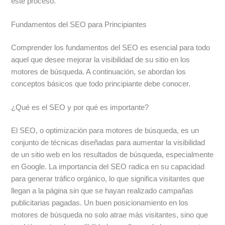
este proceso.
Fundamentos del SEO para Principiantes
Comprender los fundamentos del SEO es esencial para todo
aquel que desee mejorar la visibilidad de su sitio en los
motores de búsqueda. A continuación, se abordan los
conceptos básicos que todo principiante debe conocer.
¿Qué es el SEO y por qué es importante?
El SEO, o optimización para motores de búsqueda, es un
conjunto de técnicas diseñadas para aumentar la visibilidad
de un sitio web en los resultados de búsqueda, especialmente
en Google. La importancia del SEO radica en su capacidad
para generar tráfico orgánico, lo que significa visitantes que
llegan a la página sin que se hayan realizado campañas
publicitarias pagadas. Un buen posicionamiento en los
motores de búsqueda no solo atrae más visitantes, sino que