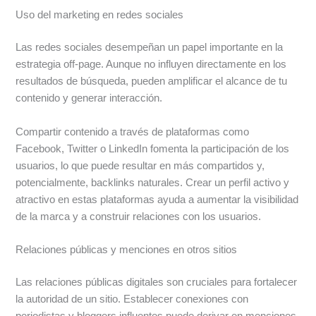
Uso del marketing en redes sociales
Las redes sociales desempeñan un papel importante en la
estrategia off-page. Aunque no influyen directamente en los
resultados de búsqueda, pueden amplificar el alcance de tu
contenido y generar interacción.
Compartir contenido a través de plataformas como
Facebook, Twitter o LinkedIn fomenta la participación de los
usuarios, lo que puede resultar en más compartidos y,
potencialmente, backlinks naturales. Crear un perfil activo y
atractivo en estas plataformas ayuda a aumentar la visibilidad
de la marca y a construir relaciones con los usuarios.
Relaciones públicas y menciones en otros sitios
Las relaciones públicas digitales son cruciales para fortalecer
la autoridad de un sitio. Establecer conexiones con
periodistas y bloggers influentes puede derivar en menciones