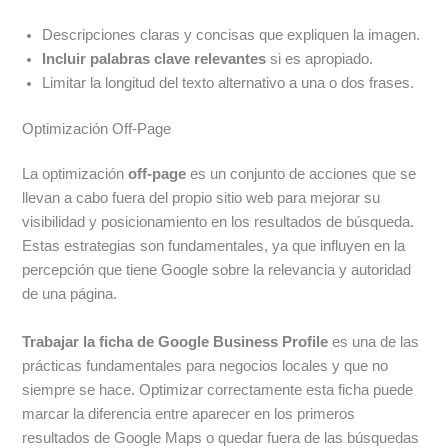
Descripciones claras y concisas que expliquen la imagen.
Incluir palabras clave relevantes
si es apropiado.
Limitar la longitud del texto alternativo a una o dos frases.
Optimización Off-Page
La optimización
off-page
es un conjunto de acciones que se
llevan a cabo fuera del propio sitio web para mejorar su
visibilidad y posicionamiento en los resultados de búsqueda.
Estas estrategias son fundamentales, ya que influyen en la
percepción que tiene Google sobre la relevancia y autoridad
de una página.
Trabajar la ficha de Google Business Profile
es una de las
prácticas fundamentales para negocios locales y que no
siempre se hace. Optimizar correctamente esta ficha puede
marcar la diferencia entre aparecer en los primeros
resultados de Google Maps o quedar fuera de las búsquedas