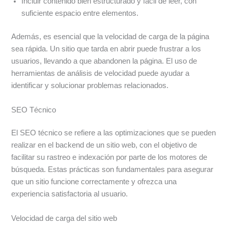
Incluir contenido bien estructurado y fácil de leer, con
suficiente espacio entre elementos.
Además, es esencial que la velocidad de carga de la página
sea rápida. Un sitio que tarda en abrir puede frustrar a los
usuarios, llevando a que abandonen la página. El uso de
herramientas de análisis de velocidad puede ayudar a
identificar y solucionar problemas relacionados.
SEO Técnico
El SEO técnico se refiere a las optimizaciones que se pueden
realizar en el backend de un sitio web, con el objetivo de
facilitar su rastreo e indexación por parte de los motores de
búsqueda. Estas prácticas son fundamentales para asegurar
que un sitio funcione correctamente y ofrezca una
experiencia satisfactoria al usuario.
Velocidad de carga del sitio web