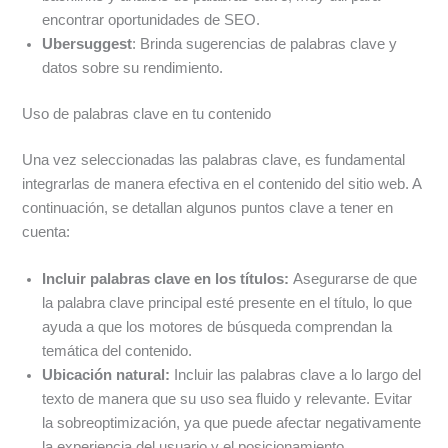
encontrar oportunidades de SEO.
Ubersuggest
: Brinda sugerencias de palabras clave y
datos sobre su rendimiento.
Uso de palabras clave en tu contenido
Una vez seleccionadas las palabras clave, es fundamental
integrarlas de manera efectiva en el contenido del sitio web. A
continuación, se detallan algunos puntos clave a tener en
cuenta:
Incluir palabras clave en los títulos:
Asegurarse de que
la palabra clave principal esté presente en el título, lo que
ayuda a que los motores de búsqueda comprendan la
temática del contenido.
Ubicación natural:
Incluir las palabras clave a lo largo del
texto de manera que su uso sea fluido y relevante. Evitar
la sobreoptimización, ya que puede afectar negativamente
la experiencia del usuario y el posicionamiento.