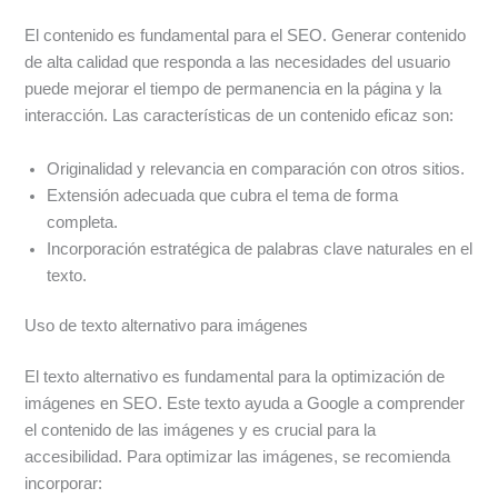
El contenido es fundamental para el SEO. Generar contenido
de alta calidad que responda a las necesidades del usuario
puede mejorar el tiempo de permanencia en la página y la
interacción. Las características de un contenido eficaz son:
Originalidad y relevancia en comparación con otros sitios.
Extensión adecuada que cubra el tema de forma
completa.
Incorporación estratégica de palabras clave naturales en el
texto.
Uso de texto alternativo para imágenes
El texto alternativo es fundamental para la optimización de
imágenes en SEO. Este texto ayuda a Google a comprender
el contenido de las imágenes y es crucial para la
accesibilidad. Para optimizar las imágenes, se recomienda
incorporar: