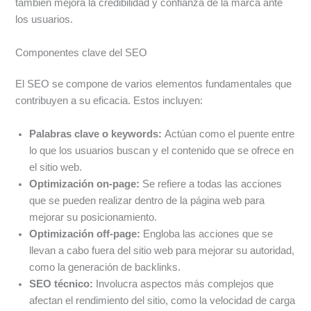
también mejora la credibilidad y confianza de la marca ante
los usuarios.
Componentes clave del SEO
El SEO se compone de varios elementos fundamentales que
contribuyen a su eficacia. Estos incluyen:
Palabras clave o keywords:
Actúan como el puente entre
lo que los usuarios buscan y el contenido que se ofrece en
el sitio web.
Optimización on-page:
Se refiere a todas las acciones
que se pueden realizar dentro de la página web para
mejorar su posicionamiento.
Optimización off-page:
Engloba las acciones que se
llevan a cabo fuera del sitio web para mejorar su autoridad,
como la generación de backlinks.
SEO técnico:
Involucra aspectos más complejos que
afectan el rendimiento del sitio, como la velocidad de carga