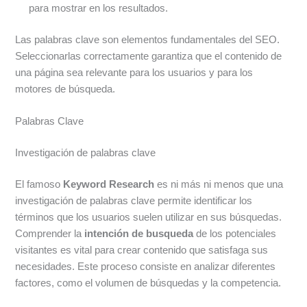
para mostrar en los resultados.
Las palabras clave son elementos fundamentales del SEO.
Seleccionarlas correctamente garantiza que el contenido de
una página sea relevante para los usuarios y para los
motores de búsqueda.
Palabras Clave
Investigación de palabras clave
El famoso
Keyword Research
es ni más ni menos que una
investigación de palabras clave permite identificar los
términos que los usuarios suelen utilizar en sus búsquedas.
Comprender la
intención de busqueda
de los potenciales
visitantes es vital para crear contenido que satisfaga sus
necesidades. Este proceso consiste en analizar diferentes
factores, como el volumen de búsquedas y la competencia.