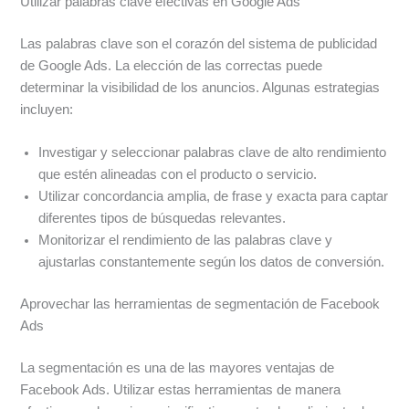
Utilizar palabras clave efectivas en Google Ads
Las palabras clave son el corazón del sistema de publicidad
de Google Ads. La elección de las correctas puede
determinar la visibilidad de los anuncios. Algunas estrategias
incluyen:
Investigar y seleccionar palabras clave de alto rendimiento
que estén alineadas con el producto o servicio.
Utilizar concordancia amplia, de frase y exacta para captar
diferentes tipos de búsquedas relevantes.
Monitorizar el rendimiento de las palabras clave y
ajustarlas constantemente según los datos de conversión.
Aprovechar las herramientas de segmentación de Facebook
Ads
La segmentación es una de las mayores ventajas de
Facebook Ads. Utilizar estas herramientas de manera