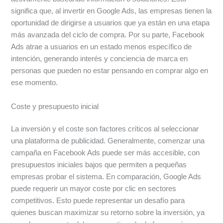
significa que, al invertir en Google Ads, las empresas tienen la
oportunidad de dirigirse a usuarios que ya están en una etapa
más avanzada del ciclo de compra. Por su parte, Facebook
Ads atrae a usuarios en un estado menos específico de
intención, generando interés y conciencia de marca en
personas que pueden no estar pensando en comprar algo en
ese momento.
Coste y presupuesto inicial
La inversión y el coste son factores críticos al seleccionar
una plataforma de publicidad. Generalmente, comenzar una
campaña en Facebook Ads puede ser más accesible, con
presupuestos iniciales bajos que permiten a pequeñas
empresas probar el sistema. En comparación, Google Ads
puede requerir un mayor coste por clic en sectores
competitivos. Esto puede representar un desafío para
quienes buscan maximizar su retorno sobre la inversión, ya