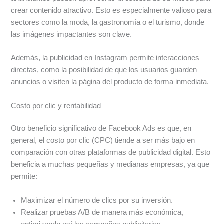
crear contenido atractivo. Esto es especialmente valioso para
sectores como la moda, la gastronomía o el turismo, donde
las imágenes impactantes son clave.
Además, la publicidad en Instagram permite interacciones
directas, como la posibilidad de que los usuarios guarden
anuncios o visiten la página del producto de forma inmediata.
Costo por clic y rentabilidad
Otro beneficio significativo de Facebook Ads es que, en
general, el costo por clic (CPC) tiende a ser más bajo en
comparación con otras plataformas de publicidad digital. Esto
beneficia a muchas pequeñas y medianas empresas, ya que
permite:
Maximizar el número de clics por su inversión.
Realizar pruebas A/B de manera más económica,