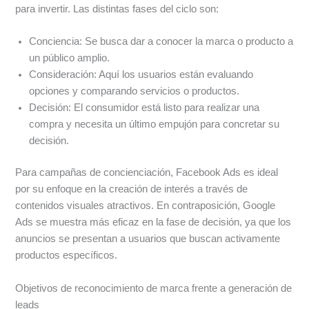
para invertir. Las distintas fases del ciclo son:
Conciencia: Se busca dar a conocer la marca o producto a
un público amplio.
Consideración: Aquí los usuarios están evaluando
opciones y comparando servicios o productos.
Decisión: El consumidor está listo para realizar una
compra y necesita un último empujón para concretar su
decisión.
Para campañas de concienciación, Facebook Ads es ideal
por su enfoque en la creación de interés a través de
contenidos visuales atractivos. En contraposición, Google
Ads se muestra más eficaz en la fase de decisión, ya que los
anuncios se presentan a usuarios que buscan activamente
productos específicos.
Objetivos de reconocimiento de marca frente a generación de
leads