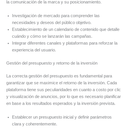
la comunicación de la marca y su posicionamiento.
Investigación de mercado para comprender las
necesidades y deseos del público objetivo.
Establecimiento de un calendario de contenido que detalle
cuándo y cómo se lanzarán las campañas.
Integrar diferentes canales y plataformas para reforzar la
experiencia del usuario.
Gestión del presupuesto y retorno de la inversión
La correcta gestión del presupuesto es fundamental para
garantizar que se maximice el retorno de la inversión. Cada
plataforma tiene sus peculiaridades en cuanto a costo por clic
y visualización de anuncios, por lo que es necesario planificar
en base a los resultados esperados y la inversión prevista.
Establecer un presupuesto inicial y definir parámetros
clara y coherentemente.