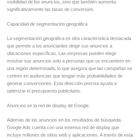
visibilidad de los anuncios, sino que también aumenta
significativamente las tasas de conversión.
Capacidad de segmentación geográfica
La segmentación geográfica es otra característica destacada
que permite a los anunciantes dirigir sus anuncios a
ubicaciones específicas. Las empresas pueden elegir
mostrar sus anuncios solo a personas que se encuentren en
una región determinada, lo que asegura que las campañas se
centren en audiencias que tengan más probabilidades de
generar conversiones. Esta dirección precisa ayuda a
optimizar el presupuesto publicitario.
Anuncios en la red de display de Google
Además de los anuncios en los resultados de búsqueda,
Google Ads cuenta con una extensa red de display que
incluye millones de sitios web y aplicaciones. A través de esta