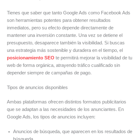
Tienes que saber que tanto Google Ads como Facebook Ads
son herramientas potentes para obtener resultados
inmediatos, pero su efecto depende directamente de
mantener una inversión constante. Una vez se detiene el
presupuesto, desaparece también la visibilidad. Si buscas
una estrategia más sostenible y duradera en el tiempo, el
posicionamiento SEO
te permitirá mejorar la visibilidad de tu
web de forma orgánica, atrayendo tráfico cualificado sin
depender siempre de campañas de pago.
Tipos de anuncios disponibles
Ambas plataformas ofrecen distintos formatos publicitarios
que se adaptan a las necesidades de los anunciantes. En
Google Ads, los tipos de anuncios incluyen:
Anuncios de búsqueda, que aparecen en los resultados de
búsqueda.