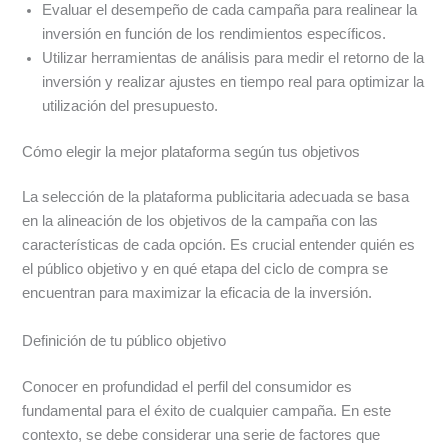
Evaluar el desempeño de cada campaña para realinear la
inversión en función de los rendimientos específicos.
Utilizar herramientas de análisis para medir el retorno de la
inversión y realizar ajustes en tiempo real para optimizar la
utilización del presupuesto.
Cómo elegir la mejor plataforma según tus objetivos
La selección de la plataforma publicitaria adecuada se basa
en la alineación de los objetivos de la campaña con las
características de cada opción. Es crucial entender quién es
el público objetivo y en qué etapa del ciclo de compra se
encuentran para maximizar la eficacia de la inversión.
Definición de tu público objetivo
Conocer en profundidad el perfil del consumidor es
fundamental para el éxito de cualquier campaña. En este
contexto, se debe considerar una serie de factores que