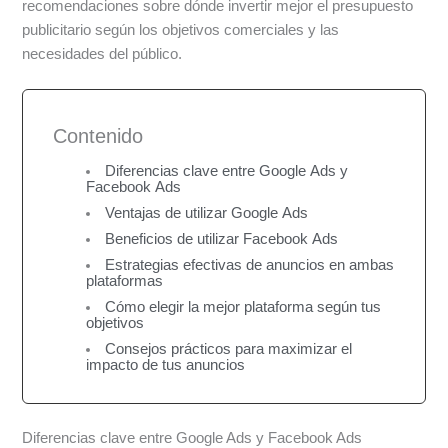
recomendaciones sobre dónde invertir mejor el presupuesto
publicitario según los objetivos comerciales y las
necesidades del público.
Contenido
Diferencias clave entre Google Ads y
Facebook Ads
Ventajas de utilizar Google Ads
Beneficios de utilizar Facebook Ads
Estrategias efectivas de anuncios en ambas
plataformas
Cómo elegir la mejor plataforma según tus
objetivos
Consejos prácticos para maximizar el
impacto de tus anuncios
Diferencias clave entre Google Ads y Facebook Ads