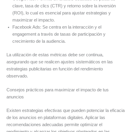
clave, tasa de clics (CTR) y retorno sobre la inversión
(ROI), lo cual es esencial para ajustar estrategias y
maximizar el impacto.
Facebook Ads: Se centra en la interacción y el
engagement a través de tasas de participación y
crecimiento de la audiencia.
La utilización de estas métricas debe ser continua,
asegurando que se realicen ajustes sistemáticos en las
estrategias publicitarias en función del rendimiento
observado.
Consejos prácticos para maximizar el impacto de tus
anuncios
Existen estrategias efectivas que pueden potenciar la eficacia
de los anuncios en plataformas digitales. Aplicar las
recomendaciones adecuadas permite optimizar el
rendimiento y alcanzar los objetivos planteados en las