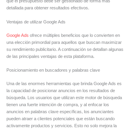
que el presupuesto debe ser gestionado de forma más
detallada para obtener resultados efectivos.
Ventajas de utilizar Google Ads
Google Ads
ofrece múltiples beneficios que lo convierten en
una elección primordial para aquellos que buscan maximizar
su rendimiento publicitario. A continuación se detallan algunas
de las principales ventajas de esta plataforma.
Posicionamiento en buscadores y palabras clave
Una de las enormes herramientas que brinda Google Ads es
la capacidad de posicionar anuncios en los resultados de
búsqueda. Los usuarios que utilizan este motor de búsqueda
tienen una fuerte intención de compra, y al enfocar los
anuncios en palabras clave específicas, los anunciantes
pueden atraer a clientes potenciales que están buscando
activamente productos y servicios. Esto no solo mejora la