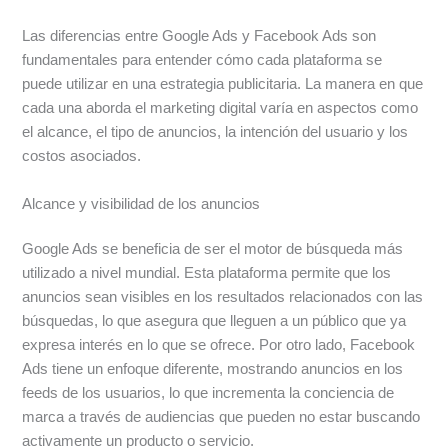
Las diferencias entre Google Ads y Facebook Ads son
fundamentales para entender cómo cada plataforma se
puede utilizar en una estrategia publicitaria. La manera en que
cada una aborda el marketing digital varía en aspectos como
el alcance, el tipo de anuncios, la intención del usuario y los
costos asociados.
Alcance y visibilidad de los anuncios
Google Ads se beneficia de ser el motor de búsqueda más
utilizado a nivel mundial. Esta plataforma permite que los
anuncios sean visibles en los resultados relacionados con las
búsquedas, lo que asegura que lleguen a un público que ya
expresa interés en lo que se ofrece. Por otro lado, Facebook
Ads tiene un enfoque diferente, mostrando anuncios en los
feeds de los usuarios, lo que incrementa la conciencia de
marca a través de audiencias que pueden no estar buscando
activamente un producto o servicio.