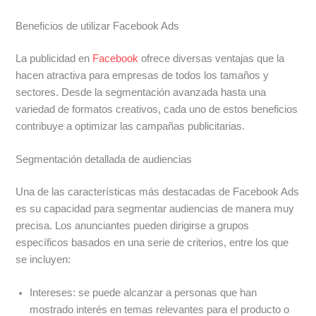
Beneficios de utilizar Facebook Ads
La publicidad en
Facebook
ofrece diversas ventajas que la
hacen atractiva para empresas de todos los tamaños y
sectores. Desde la segmentación avanzada hasta una
variedad de formatos creativos, cada uno de estos beneficios
contribuye a optimizar las campañas publicitarias.
Segmentación detallada de audiencias
Una de las características más destacadas de Facebook Ads
es su capacidad para segmentar audiencias de manera muy
precisa. Los anunciantes pueden dirigirse a grupos
específicos basados en una serie de criterios, entre los que
se incluyen:
Intereses: se puede alcanzar a personas que han
mostrado interés en temas relevantes para el producto o