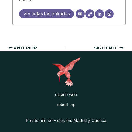
Ver todas las entradas
ANTERIOR
SIGUIENTE
diseño web
robert mg
Presto mis servicios en: Madrid y Cuenca