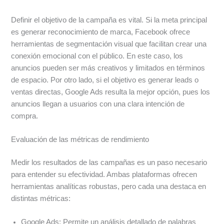
Definir el objetivo de la campaña es vital. Si la meta principal
es generar reconocimiento de marca, Facebook ofrece
herramientas de segmentación visual que facilitan crear una
conexión emocional con el público. En este caso, los
anuncios pueden ser más creativos y limitados en términos
de espacio. Por otro lado, si el objetivo es generar leads o
ventas directas, Google Ads resulta la mejor opción, pues los
anuncios llegan a usuarios con una clara intención de
compra.
Evaluación de las métricas de rendimiento
Medir los resultados de las campañas es un paso necesario
para entender su efectividad. Ambas plataformas ofrecen
herramientas analíticas robustas, pero cada una destaca en
distintas métricas:
Google Ads: Permite un análisis detallado de palabras