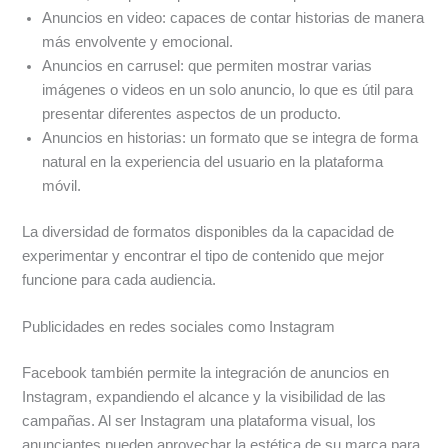
Anuncios en video: capaces de contar historias de manera
más envolvente y emocional.
Anuncios en carrusel: que permiten mostrar varias
imágenes o videos en un solo anuncio, lo que es útil para
presentar diferentes aspectos de un producto.
Anuncios en historias: un formato que se integra de forma
natural en la experiencia del usuario en la plataforma
móvil.
La diversidad de formatos disponibles da la capacidad de
experimentar y encontrar el tipo de contenido que mejor
funcione para cada audiencia.
Publicidades en redes sociales como Instagram
Facebook también permite la integración de anuncios en
Instagram, expandiendo el alcance y la visibilidad de las
campañas. Al ser Instagram una plataforma visual, los
anunciantes pueden aprovechar la estética de su marca para