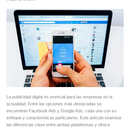
La publicidad digital es esencial para las empresas en la
actualidad. Entre las opciones más destacadas se
encuentran Facebook Ads y Google Ads, cada una con su
enfoque y características particulares. Este artículo examina
las diferencias clave entre ambas plataformas y ofrece