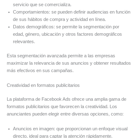
servicio que se comercializa.
Comportamientos: se pueden definir audiencias en función
de sus hábitos de compra y actividad en línea.
Datos demográficos: se permite la segmentación por
edad, género, ubicación y otros factores demográficos
relevantes.
Esta segmentación avanzada permite a las empresas
maximizar la relevancia de sus anuncios y obtener resultados
más efectivos en sus campañas.
Creatividad en formatos publicitarios
La plataforma de Facebook Ads ofrece una amplia gama de
formatos publicitarios que favorecen la creatividad. Los
anunciantes pueden elegir entre diversas opciones, como:
Anuncios en imagen: que proporcionan un enfoque visual
directo, ideal para captar la atención rápidamente.