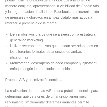
puede incluir la creación de anuncios que funcionen de
manera conjunta, aprovechando la visibilidad de Google Ads
y la segmentación detallada de Facebook. La sincronización
de mensajes y objetivos en ambas plataformas ayuda a
reforzar la presencia de la marca.
Definir objetivos claros que se alineen con la estrategia
general de marketing.
Utilizar recursos creativos que puedan ser adaptados en
los diferentes formatos de anuncios de ambas
plataformas.
Monitorear el desempeño de cada campaña y ajustar el
enfoque según los resultados obtenidos.
Pruebas A/B y optimización continua
La realización de pruebas A/B es una práctica esencial para
determinar qué versiones de un anuncio tienen mejor
rendimiento. Implementar diferentes variantes permite