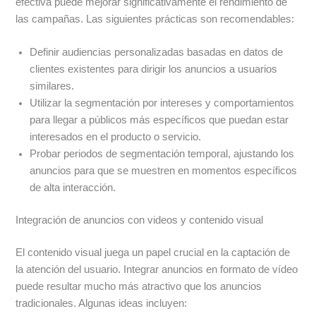
efectiva puede mejorar significativamente el rendimiento de
las campañas. Las siguientes prácticas son recomendables:
Definir audiencias personalizadas basadas en datos de
clientes existentes para dirigir los anuncios a usuarios
similares.
Utilizar la segmentación por intereses y comportamientos
para llegar a públicos más específicos que puedan estar
interesados en el producto o servicio.
Probar periodos de segmentación temporal, ajustando los
anuncios para que se muestren en momentos específicos
de alta interacción.
Integración de anuncios con videos y contenido visual
El contenido visual juega un papel crucial en la captación de
la atención del usuario. Integrar anuncios en formato de vídeo
puede resultar mucho más atractivo que los anuncios
tradicionales. Algunas ideas incluyen: