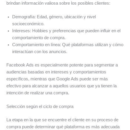
brindan información valiosa sobre los posibles clientes:
Demografía: Edad, género, ubicación y nivel
socioeconómico.
Intereses: Hobbies y preferencias que pueden influir en el
comportamiento de compra.
Comportamiento en línea: Qué plataformas utilizan y cómo
interactúan con los anuncios.
Facebook Ads es especialmente potente para segmentar a
audiencias basadas en intereses y comportamientos
específicos, mientras que Google Ads puede ser más
efectivo para alcanzar a aquellos usuarios que ya tienen la
intención de realizar una compra.
Selección según el ciclo de compra
La etapa en la que se encuentre el cliente en su proceso de
compra puede determinar qué plataforma es más adecuada