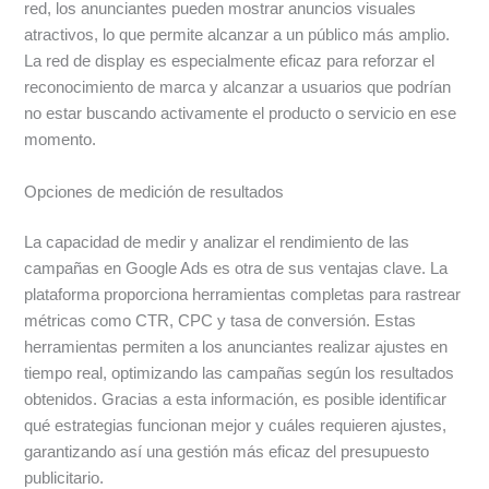
red, los anunciantes pueden mostrar anuncios visuales
atractivos, lo que permite alcanzar a un público más amplio.
La red de display es especialmente eficaz para reforzar el
reconocimiento de marca y alcanzar a usuarios que podrían
no estar buscando activamente el producto o servicio en ese
momento.
Opciones de medición de resultados
La capacidad de medir y analizar el rendimiento de las
campañas en Google Ads es otra de sus ventajas clave. La
plataforma proporciona herramientas completas para rastrear
métricas como CTR, CPC y tasa de conversión. Estas
herramientas permiten a los anunciantes realizar ajustes en
tiempo real, optimizando las campañas según los resultados
obtenidos. Gracias a esta información, es posible identificar
qué estrategias funcionan mejor y cuáles requieren ajustes,
garantizando así una gestión más eficaz del presupuesto
publicitario.