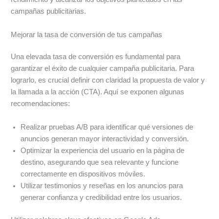
campañas publicitarias.
Mejorar la tasa de conversión de tus campañas
Una elevada tasa de conversión es fundamental para
garantizar el éxito de cualquier campaña publicitaria. Para
lograrlo, es crucial definir con claridad la propuesta de valor y
la llamada a la acción (CTA). Aquí se exponen algunas
recomendaciones:
Realizar pruebas A/B para identificar qué versiones de
anuncios generan mayor interactividad y conversión.
Optimizar la experiencia del usuario en la página de
destino, asegurando que sea relevante y funcione
correctamente en dispositivos móviles.
Utilizar testimonios y reseñas en los anuncios para
generar confianza y credibilidad entre los usuarios.