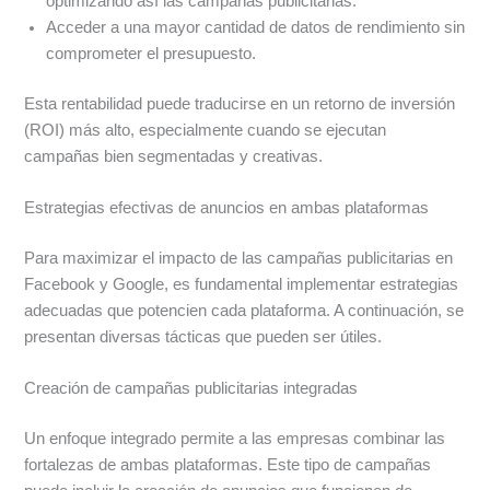
optimizando así las campañas publicitarias.
Acceder a una mayor cantidad de datos de rendimiento sin
comprometer el presupuesto.
Esta rentabilidad puede traducirse en un retorno de inversión
(ROI) más alto, especialmente cuando se ejecutan
campañas bien segmentadas y creativas.
Estrategias efectivas de anuncios en ambas plataformas
Para maximizar el impacto de las campañas publicitarias en
Facebook y Google, es fundamental implementar estrategias
adecuadas que potencien cada plataforma. A continuación, se
presentan diversas tácticas que pueden ser útiles.
Creación de campañas publicitarias integradas
Un enfoque integrado permite a las empresas combinar las
fortalezas de ambas plataformas. Este tipo de campañas