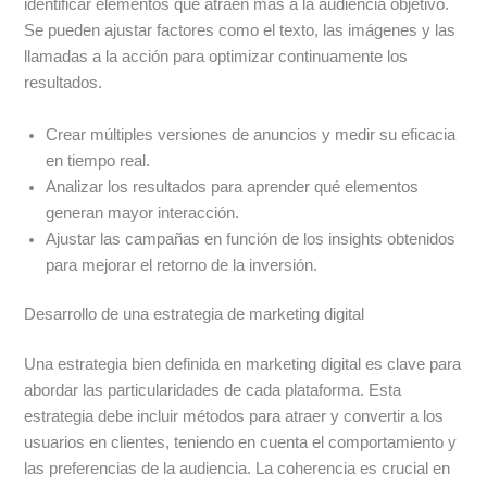
identificar elementos que atraen más a la audiencia objetivo.
Se pueden ajustar factores como el texto, las imágenes y las
llamadas a la acción para optimizar continuamente los
resultados.
Crear múltiples versiones de anuncios y medir su eficacia
en tiempo real.
Analizar los resultados para aprender qué elementos
generan mayor interacción.
Ajustar las campañas en función de los insights obtenidos
para mejorar el retorno de la inversión.
Desarrollo de una estrategia de marketing digital
Una estrategia bien definida en marketing digital es clave para
abordar las particularidades de cada plataforma. Esta
estrategia debe incluir métodos para atraer y convertir a los
usuarios en clientes, teniendo en cuenta el comportamiento y
las preferencias de la audiencia. La coherencia es crucial en