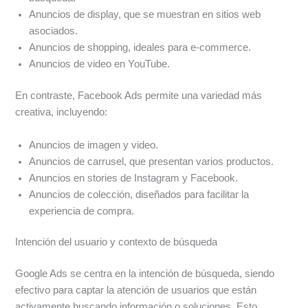
Anuncios de display, que se muestran en sitios web
asociados.
Anuncios de shopping, ideales para e-commerce.
Anuncios de video en YouTube.
En contraste, Facebook Ads permite una variedad más
creativa, incluyendo:
Anuncios de imagen y video.
Anuncios de carrusel, que presentan varios productos.
Anuncios en stories de Instagram y Facebook.
Anuncios de colección, diseñados para facilitar la
experiencia de compra.
Intención del usuario y contexto de búsqueda
Google Ads se centra en la intención de búsqueda, siendo
efectivo para captar la atención de usuarios que están
activamente buscando información o soluciones. Esto